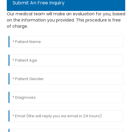
Submit An Free Inquiry
Our medical team will make an evaluation for you, based
on the information you provided. This procedure is free
of charge.