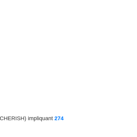
 CHERISH) impliquant
274