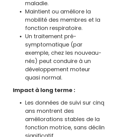
maladie.
Maintient ou améliore la
mobilité des membres et la
fonction respiratoire.
Un traitement pré-
symptomatique (par
exemple, chez les nouveau-
nés) peut conduire à un
développement moteur
quasi normal.
Impact à long terme :
Les données de suivi sur cinq
ans montrent des
améliorations stables de la
fonction motrice, sans déclin
significatif.