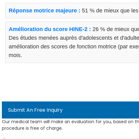
Réponse motrice majeure :
51 % de mieux que les
Amélioration du score HINE-2 :
26 % de mieux que
Des études menées auprès d'adolescents et d'adult
amélioration des scores de fonction motrice (par 
mois.
Submit An Free Inquiry
Our medical team will make an evaluation for you, based on th
procedure is free of charge.