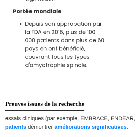
Portée mondiale
:
Depuis son approbation par
la FDA en 2016, plus de 100
000 patients dans plus de 60
pays en ont bénéficié,
couvrant tous les types
d'amyotrophie spinale.
Preuves issues de la recherche
essais cliniques (par exemple, EMBRACE, ENDEAR,
patients
démontrer
améliorations significatives
: