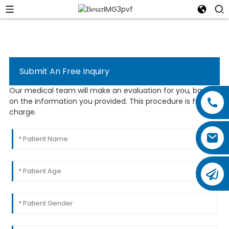
Submit An Free Inquiry
Our medical team will make an evaluation for you, based
on the information you provided. This procedure is free of
charge.