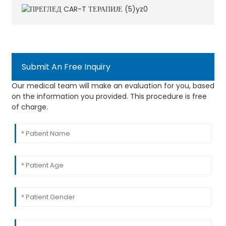
Submit An Free Inquiry
Our medical team will make an evaluation for you, based
on the information you provided. This procedure is free
of charge.