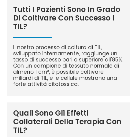
Tutti I Pazienti Sono In Grado
Di Coltivare Con Successo I
TIL?
Il nostro processo di coltura di TIL,
sviluppato internamente, raggiunge un
tasso di successo pari o superiore all'85%.
Con un campione di tessuto normale di
almeno 1 cm³, è possibile coltivare
miliardi di TIL, e le cellule mostrano una
forte attività citotossica.
Quali Sono Gli Effetti
Collaterali Della Terapia Con
TIL?