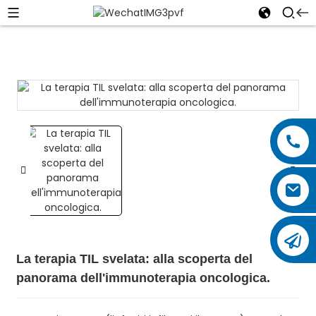
La terapia TIL svelata: alla scoperta del
panorama dell'immunoterapia oncologica.