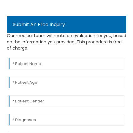
Submit An Free Inquiry
Our medical team will make an evaluation for you, based
on the information you provided. This procedure is free
of charge.