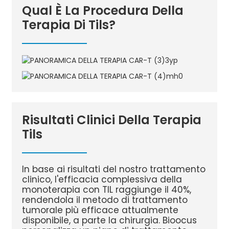
Qual È La Procedura Della
Terapia Di Tils?
Risultati Clinici Della Terapia
Tils
In base ai risultati del nostro trattamento
clinico, l'efficacia complessiva della
monoterapia con TIL raggiunge il 40%,
rendendola il metodo di trattamento
tumorale più efficace attualmente
disponibile, a parte la chirurgia. Bioocus