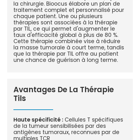
la chirurgie. Bioocus élabore un plan de
traitement complet et personnalisé pour
chaque patient. Une ou plusieurs
thérapies sont associées à la thérapie
par TIL, ce qui permet d'augmenter le
taux d'efficacité global à plus de 80 %.
Cette thérapie combinée vise à réduire
la masse tumorale à court terme, tandis
que la thérapie par TIL offre au patient
une chance de guérison à long terme.
Avantages De La Thérapie
Tils
Haute spécificité :
Cellules T spécifiques
de la tumeur sensibilisées par des
antigènes tumoraux, reconnues par de
multiples TCR