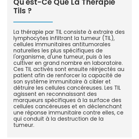
Qu'est-Ce Que La Thérapie
Tils ?
La thérapie par TIL consiste à extraire des
lymphocytes infiltrant la tumeur (TIL),
cellules immunitaires antitumorales
naturelles les plus spécifiques de
l'organisme, d'une tumeur, puis à les
cultiver en grand nombre en laboratoire.
Ces TIL activés sont ensuite réinjectés au
patient afin de renforcer la capacité de
son système immunitaire à cibler et
détruire les cellules cancéreuses. Les TIL
agissent en reconnaissant des
marqueurs spécifiques à la surface des
cellules cancéreuses et en déclenchant
une réponse immunitaire contre elles, ce
qui conduit à la destruction de la
tumeur.