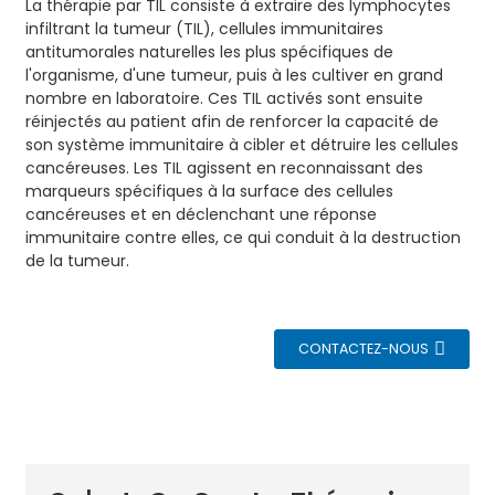
La thérapie par TIL consiste à extraire des lymphocytes
infiltrant la tumeur (TIL), cellules immunitaires
antitumorales naturelles les plus spécifiques de
l'organisme, d'une tumeur, puis à les cultiver en grand
nombre en laboratoire. Ces TIL activés sont ensuite
réinjectés au patient afin de renforcer la capacité de
son système immunitaire à cibler et détruire les cellules
cancéreuses. Les TIL agissent en reconnaissant des
marqueurs spécifiques à la surface des cellules
cancéreuses et en déclenchant une réponse
immunitaire contre elles, ce qui conduit à la destruction
de la tumeur.
CONTACTEZ-NOUS