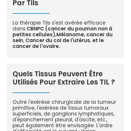
Par Tils
La thérapie Tils s'est avérée efficace
dans
CBNPC (cancer du poumon non à
petites cellules),
Mélanome, cancer du
sein
,
Cancer du col de l'utérus
,
et le
cancer de l'ovaire.
Quels Tissus Peuvent Être
Utilisés Pour Extraire Les TIL ?
Outre l'exérèse chirurgicale de la tumeur
primitive, l'exérèse de tissus tumoraux
superficiels, de ganglions lymphatiques,
d'épanchement pleural, d'ascite, etc.,
peut également être envisagée. L'ordre