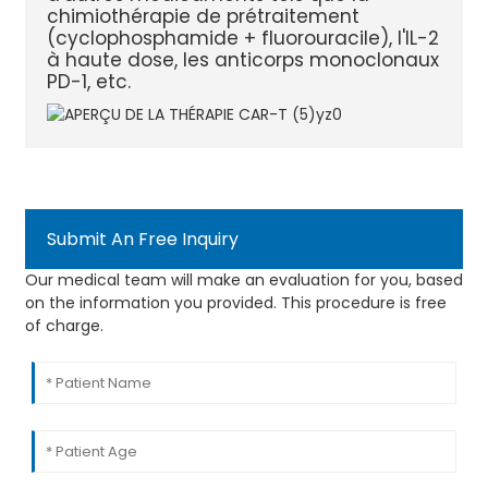
chimiothérapie de prétraitement
(cyclophosphamide + fluorouracile), l'IL-2
à haute dose, les anticorps monoclonaux
PD-1, etc.
Submit An Free Inquiry
Our medical team will make an evaluation for you, based
on the information you provided. This procedure is free
of charge.