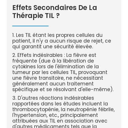
Effets Secondaires De La
Thérapie TIL ?
1. Les TIL étant les propres cellules du
patient, il n'y a aucun risque de rejet, ce
qui garantit une sécurité élevée.
2. Effets indésirables : La fièvre est
fréquente (due à la libération de
cytokines lors de l'élimination de la
tumeur par les cellules TIL, provoquant
une fièvre transitoire, ne nécessitant
généralement aucun traitement
spécifique et se résolvant d'elle-même).
3. D'autres réactions indésirables
rapportées dans les études incluent la
thrombocytopénie, la neutropénie fébrile,
l'hypertension, etc., principalement
attribuées aux TIL en association avec
d'autres médicaments tels que la