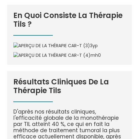
En Quoi Consiste La Thérapie
Tils ?
Résultats Cliniques De La
Thérapie Tils
D'après nos résultats cliniques,
l'efficacité globale de la monothérapie
par TIL atteint 40 %, ce qui en fait la
méthode de traitement tumoral la plus
efficace actuellement disponible, après