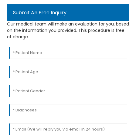
Submit An Free Inquiry
Our medical team will make an evaluation for you, based
on the information you provided. This procedure is free
of charge.