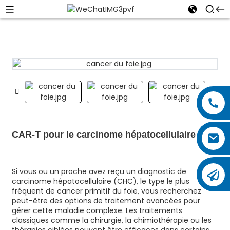
CAR-T pour le carcinome hépatocellulaire
Si vous ou un proche avez reçu un diagnostic de
carcinome hépatocellulaire (CHC), le type le plus
fréquent de cancer primitif du foie, vous recherchez
peut-être des options de traitement avancées pour
gérer cette maladie complexe. Les traitements
classiques comme la chirurgie, la chimiothérapie ou les