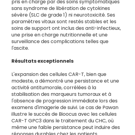
pris en charge par des soins symptomatiques
sans syndrome de libération de cytokines
sévère (SLC de grade 1) ni neurotoxicité. Ses
paramètres vitaux sont restés stables et les
soins de support ont inclus des anti-infectieux,
une prise en charge nutritionnelle et une
surveillance des complications telles que
l'ascite.
Résultats exceptionnels
L'expansion des cellules CAR-T, bien que
modeste, a démontré une persistance et une
activité antitumorale, corrélées à la
stabilisation des marqueurs tumoraux et à
l'absence de progression immédiate lors des
examens d'imagerie de suivi. Le cas de Pawan
illustre le succès de Bioocus avec les cellules
CAR-T GPC3 dans le traitement du CHC, où
même une faible persistance peut induire des
réponses durables chez les patients