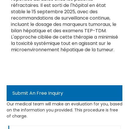
réfractaires. Il est sorti de l'hôpital en état
stable le 15 septembre 2025, avec des
recommandations de surveillance continue,
incluant le dosage des marqueurs tumoraux, le
bilan hépatique et des examens TEP-TDM.
L'approche ciblée de cette thérapie a minimisé
la toxicité systémique tout en agissant sur le
microenvironnement hépatique de la tumeur.
Submit An Free Inquiry
Our medical team will make an evaluation for you, based
on the information you provided. This procedure is free
of charge.