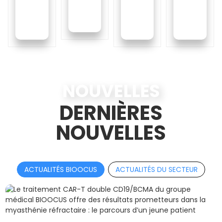
NOUVELLES
DERNIÈRES
NOUVELLES
ACTUALITÉS BIOOCUS
ACTUALITÉS DU SECTEUR