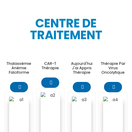
CENTRE DE
TRAITEMENT
Thalassémie
CAR-T
Aujourd'hui
Thérapie Par
Anémie
Thérapie
J'ai Appris
Virus
Falciforme
Thérapie
Oncolytique