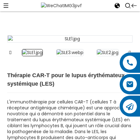
Thérapie CAR-T pour le lupus érythémateux
systémique (LES)
L'immunothérapie par cellules CAR-T (cellules T à
récepteur antigénique chimérique) est une approche
novatrice qui a démontré son potentiel dans le
traitement du lupus érythémateux systémique (LES) en
ciblant les lymphocytes B, qui jouent un rôle crucial dans
la pathogenèse de la maladie. Dans le LES, les
lymphocytes B produisent des auto-anticorps qui