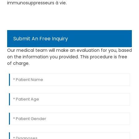
immunosuppresseurs à vie.
Submit An Free Inquiry
Our medical team will make an evaluation for you, based
on the information you provided. This procedure is free
of charge.