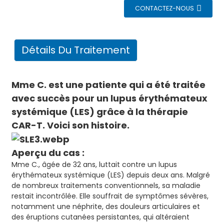
CONTACTEZ-NOUS
Détails Du Traitement
Mme C. est une patiente qui a été traitée
avec succès pour un lupus érythémateux
systémique (LES) grâce à la thérapie
CAR-T. Voici son histoire.
Aperçu du cas :
Mme C., âgée de 32 ans, luttait contre un lupus
érythémateux systémique (LES) depuis deux ans. Malgré
de nombreux traitements conventionnels, sa maladie
restait incontrôlée. Elle souffrait de symptômes sévères,
notamment une néphrite, des douleurs articulaires et
des éruptions cutanées persistantes, qui altéraient