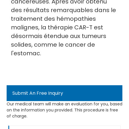
cancéreuses. Après avoir obtenu
des résultats remarquables dans le
traitement des hémopathies
malignes, la thérapie CAR-T est
désormais étendue aux tumeurs
solides, comme le cancer de
l'estomac.
Submit An Free Inquiry
Our medical team will make an evaluation for you, based
on the information you provided. This procedure is free
of charge.