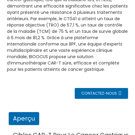
démontrant une efficacité significative chez les patients
ayant présenté une résistance à plusieurs traitements
antérieurs. Par exemple, le CT041 a atteint un taux de
réponse objective (TRO) de 57,1 %, un taux de contrôle
de la maladie (TCM) de 75 % et un taux de survie globale
à 6 mois de 81,2 %. Grâce à une plateforme
internationale conforme aux BPF, une équipe d’experts
multidisciplinaire et une vaste expérience clinique
mondiale, BIOOCUS propose une solution
d’immunothérapie CAR-T sûre, efficace et complète
pour les patients atteints de cancer gastrique.
CONTACTEZ-NOUS
Aperçu