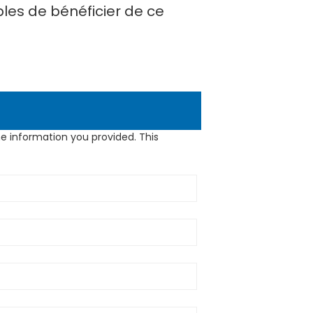
bles de bénéficier de ce
e information you provided. This