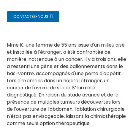
CONTACTEZ-NOUS
Mme K., une femme de 55 ans issue d'un milieu aisé
et installée à l'étranger, a été confrontée de
manière inattendue à un cancer. Il y a trois ans, elle
a ressenti une gêne et des ballonnements dans le
bas-ventre, accompagnés d'une perte d'appétit.
Lors d'examens dans un hôpital étranger, un
cancer de l'ovaire de stade IV lui a été
diagnostiqué. En raison du stade avancé et de la
présence de multiples tumeurs découvertes lors
de l'ouverture de l'abdomen, l'ablation chirurgicale
n'était pas envisageable, laissant la chimiothérapie
comme seule option thérapeutique.