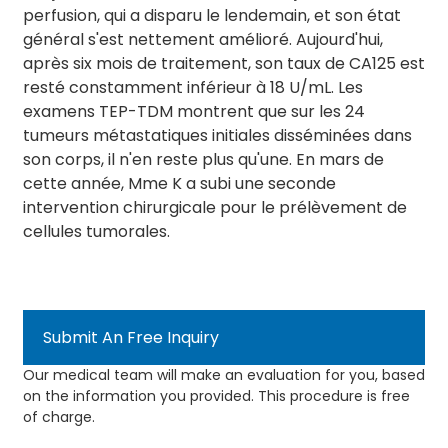
perfusion, qui a disparu le lendemain, et son état
général s'est nettement amélioré. Aujourd'hui,
après six mois de traitement, son taux de CA125 est
resté constamment inférieur à 18 U/mL. Les
examens TEP-TDM montrent que sur les 24
tumeurs métastatiques initiales disséminées dans
son corps, il n'en reste plus qu'une. En mars de
cette année, Mme K a subi une seconde
intervention chirurgicale pour le prélèvement de
cellules tumorales.
Submit An Free Inquiry
Our medical team will make an evaluation for you, based
on the information you provided. This procedure is free
of charge.