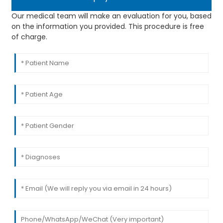
Our medical team will make an evaluation for you, based
on the information you provided. This procedure is free
of charge.