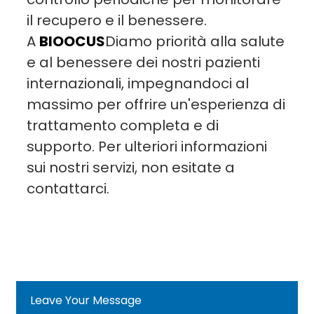
il recupero e il benessere.
A
BIOOCUS
Diamo priorità alla salute
e al benessere dei nostri pazienti
internazionali, impegnandoci al
massimo per offrire un'esperienza di
trattamento completa e di
supporto. Per ulteriori informazioni
sui nostri servizi, non esitate a
contattarci.
Leave Your Message