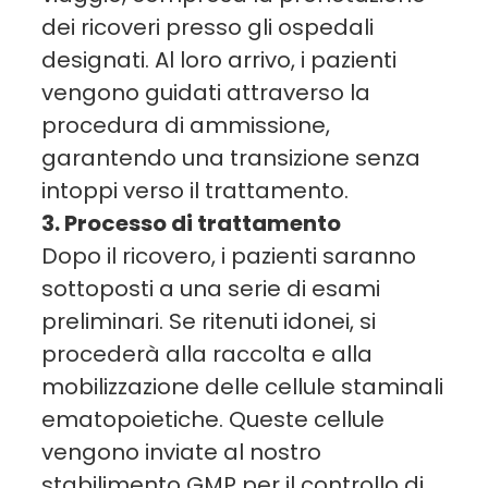
dei ricoveri presso gli ospedali
designati. Al loro arrivo, i pazienti
vengono guidati attraverso la
procedura di ammissione,
garantendo una transizione senza
intoppi verso il trattamento.
3. Processo di trattamento
Dopo il ricovero, i pazienti saranno
sottoposti a una serie di esami
preliminari. Se ritenuti idonei, si
procederà alla raccolta e alla
mobilizzazione delle cellule staminali
ematopoietiche. Queste cellule
vengono inviate al nostro
stabilimento GMP per il controllo di