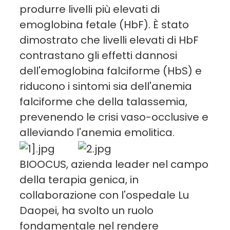
produrre livelli più elevati di
emoglobina fetale (HbF). È stato
dimostrato che livelli elevati di HbF
contrastano gli effetti dannosi
dell'emoglobina falciforme (HbS) e
riducono i sintomi sia dell'anemia
falciforme che della talassemia,
prevenendo le crisi vaso-occlusive e
alleviando l'anemia emolitica.
BIOOCUS, azienda leader nel campo
della terapia genica, in
collaborazione con l'ospedale Lu
Daopei, ha svolto un ruolo
fondamentale nel rendere