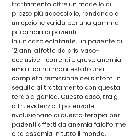
trattamento offre un modello di
prezzo più accessibile, rendendolo
un'opzione valida per una gamma
più ampia di pazienti.
In un caso eclatante, un paziente di
12 anni affetto da crisi vaso-
occlusive ricorrenti e grave anemia
emolitica ha manifestato una
completa remissione dei sintomi in
seguito al trattamento con questa
terapia genica. Questo caso, tra gli
altri, evidenzia il potenziale
rivoluzionario di questa terapia per i
pazienti affetti da anemia falciforme
e talassemia in tutto il mondo.