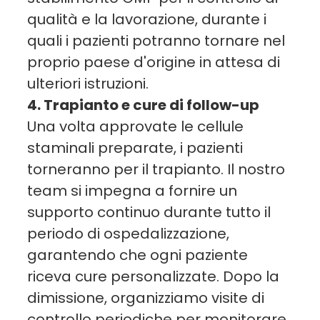
qualità e la lavorazione, durante i
quali i pazienti potranno tornare nel
proprio paese d'origine in attesa di
ulteriori istruzioni.
4. Trapianto e cure di follow-up
Una volta approvate le cellule
staminali preparate, i pazienti
torneranno per il trapianto. Il nostro
team si impegna a fornire un
supporto continuo durante tutto il
periodo di ospedalizzazione,
garantendo che ogni paziente
riceva cure personalizzate. Dopo la
dimissione, organizziamo visite di
controllo periodiche per monitorare