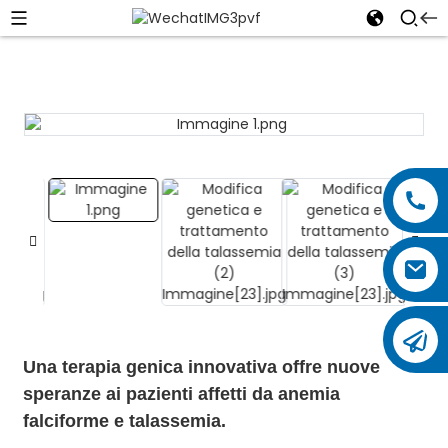
Una terapia genica innovativa offre nuove
speranze ai pazienti affetti da anemia
falciforme e talassemia.