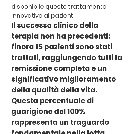
disponibile questo trattamento
innovativo ai pazienti.
Il successo clinico della
terapia non ha precedenti:
finora 15 pazienti sono stati
trattati, raggiungendo tutti la
remissione completa e un
significativo miglioramento
della qualità della vita.
Questa percentuale di
guarigione del 100%
rappresenta un traguardo
fondamentale nella lotta