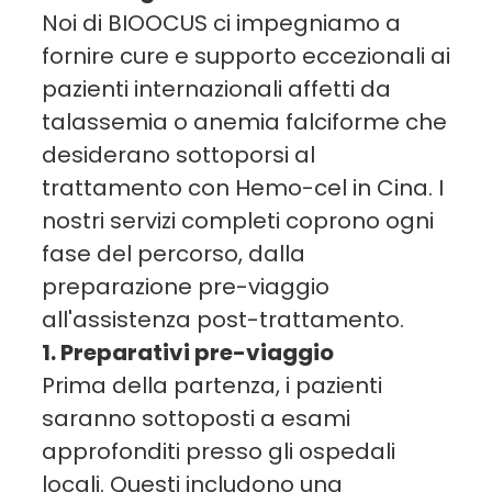
Noi di BIOOCUS ci impegniamo a
fornire cure e supporto eccezionali ai
pazienti internazionali affetti da
talassemia o anemia falciforme che
desiderano sottoporsi al
trattamento con Hemo-cel in Cina. I
nostri servizi completi coprono ogni
fase del percorso, dalla
preparazione pre-viaggio
all'assistenza post-trattamento.
1. Preparativi pre-viaggio
Prima della partenza, i pazienti
saranno sottoposti a esami
approfonditi presso gli ospedali
locali. Questi includono una