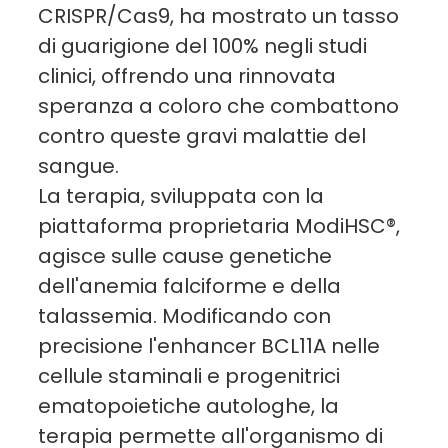
CRISPR/Cas9, ha mostrato un tasso
di guarigione del 100% negli studi
clinici, offrendo una rinnovata
speranza a coloro che combattono
contro queste gravi malattie del
sangue.
La terapia, sviluppata con la
piattaforma proprietaria ModiHSC®,
agisce sulle cause genetiche
dell'anemia falciforme e della
talassemia. Modificando con
precisione l'enhancer BCL11A nelle
cellule staminali e progenitrici
ematopoietiche autologhe, la
terapia permette all'organismo di