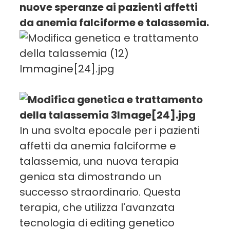
nuove speranze ai pazienti affetti
da anemia falciforme e talassemia.
In una svolta epocale per i pazienti
affetti da anemia falciforme e
talassemia, una nuova terapia
genica sta dimostrando un
successo straordinario. Questa
terapia, che utilizza l'avanzata
tecnologia di editing genetico