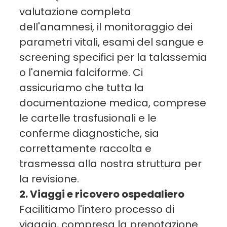
valutazione completa
dell'anamnesi, il monitoraggio dei
parametri vitali, esami del sangue e
screening specifici per la talassemia
o l'anemia falciforme. Ci
assicuriamo che tutta la
documentazione medica, comprese
le cartelle trasfusionali e le
conferme diagnostiche, sia
correttamente raccolta e
trasmessa alla nostra struttura per
la revisione.
2. Viaggi e ricovero ospedaliero
Facilitiamo l'intero processo di
viaggio, compresa la prenotazione