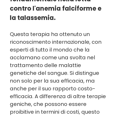
contro l'anemia falciforme e
la talassemia.
Questa terapia ha ottenuto un
riconoscimento internazionale, con
esperti di tutto il mondo che la
acclamano come una svolta nel
trattamento delle malattie
genetiche del sangue. Si distingue
non solo per la sua efficacia, ma
anche per il suo rapporto costo-
efficacia. A differenza di altre terapie
geniche, che possono essere
proibitive in termini di costi, questo