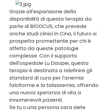
Grazie all'espansione della
disponibilità di questa terapia da
parte di BIOOCUS, che prevede
anche studi clinici in Cina, il futuro si
prospetta promettente per chi è
affetto da queste patologie
complesse. Con il supporto
dell'ospedale Lu Daopei, questa
terapia è destinata a ridefinire gli
standard di cura per l'anemia
falciforme e la talassemia, offrendo
una nuova speranza di vita a
innumerevoli pazienti.
Se tu o una persona cara siete