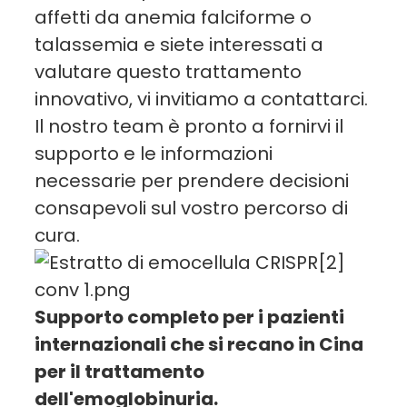
affetti da anemia falciforme o
talassemia e siete interessati a
valutare questo trattamento
innovativo, vi invitiamo a contattarci.
Il nostro team è pronto a fornirvi il
supporto e le informazioni
necessarie per prendere decisioni
consapevoli sul vostro percorso di
cura.
Supporto completo per i pazienti
internazionali che si recano in Cina
per il trattamento
dell'emoglobinuria.