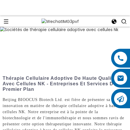
Thérapie Cellulaire Adoptive De Haute Qualité
Avec Cellules NK - Entreprises Et Services De
Premier Plan
Beijing BIOOCUS Biotech Ltd. est fière de présenter sa dernière
innovation en matière de thérapie cellulaire adoptive à base de
cellules NK. Notre entreprise est à la pointe de la
biotechnologie et de l'immunothérapie et nous sommes ravis de
présenter cette option thérapeutique innovante. Notre thérapie