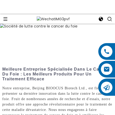
Meilleure Entreprise Spécialisée Dans Le Cancer
Du Foie : Les Meilleurs Produits Pour Un
Traitement Efficace
Notre entreprise, Beijing BIOOCUS Biotech Ltd., est fière de
présenter sa dernière innovation dans la lutte contre le cancer du
foie. Fruit de nombreuses années de recherche et d'essais, notre
produit offre une approche révolutionnaire pour le traitement de
cette maladie dévastatrice. Nous nous engageons à faire