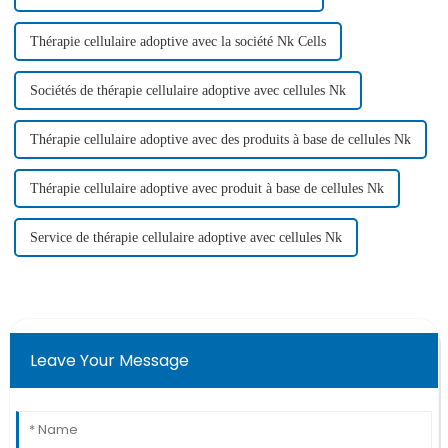
Thérapie cellulaire adoptive avec la société Nk Cells
Sociétés de thérapie cellulaire adoptive avec cellules Nk
Thérapie cellulaire adoptive avec des produits à base de cellules Nk
Thérapie cellulaire adoptive avec produit à base de cellules Nk
Service de thérapie cellulaire adoptive avec cellules Nk
Leave Your Message