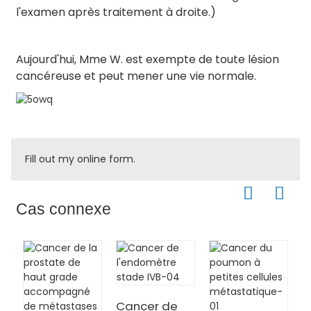
l'examen après traitement à droite.)
Aujourd'hui, Mme W. est exempte de toute lésion
cancéreuse et peut mener une vie normale.
Fill out my
online form
.
Cas connexe
Cancer de