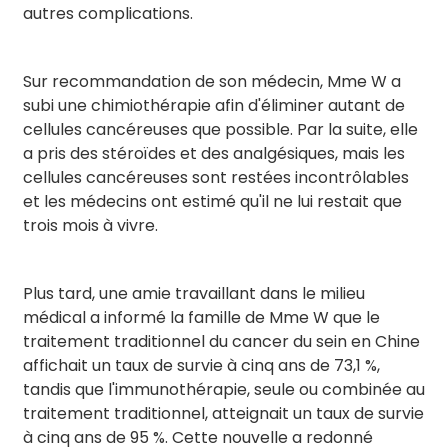
autres complications.
Sur recommandation de son médecin, Mme W a
subi une chimiothérapie afin d'éliminer autant de
cellules cancéreuses que possible. Par la suite, elle
a pris des stéroïdes et des analgésiques, mais les
cellules cancéreuses sont restées incontrôlables
et les médecins ont estimé qu'il ne lui restait que
trois mois à vivre.
Plus tard, une amie travaillant dans le milieu
médical a informé la famille de Mme W que le
traitement traditionnel du cancer du sein en Chine
affichait un taux de survie à cinq ans de 73,1 %,
tandis que l'immunothérapie, seule ou combinée au
traitement traditionnel, atteignait un taux de survie
à cinq ans de 95 %. Cette nouvelle a redonné