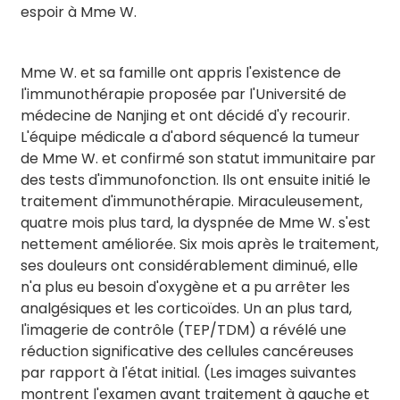
espoir à Mme W.
Mme W. et sa famille ont appris l'existence de
l'immunothérapie proposée par l'Université de
médecine de Nanjing et ont décidé d'y recourir.
L'équipe médicale a d'abord séquencé la tumeur
de Mme W. et confirmé son statut immunitaire par
des tests d'immunofonction. Ils ont ensuite initié le
traitement d'immunothérapie. Miraculeusement,
quatre mois plus tard, la dyspnée de Mme W. s'est
nettement améliorée. Six mois après le traitement,
ses douleurs ont considérablement diminué, elle
n'a plus eu besoin d'oxygène et a pu arrêter les
analgésiques et les corticoïdes. Un an plus tard,
l'imagerie de contrôle (TEP/TDM) a révélé une
réduction significative des cellules cancéreuses
par rapport à l'état initial. (Les images suivantes
montrent l'examen avant traitement à gauche et