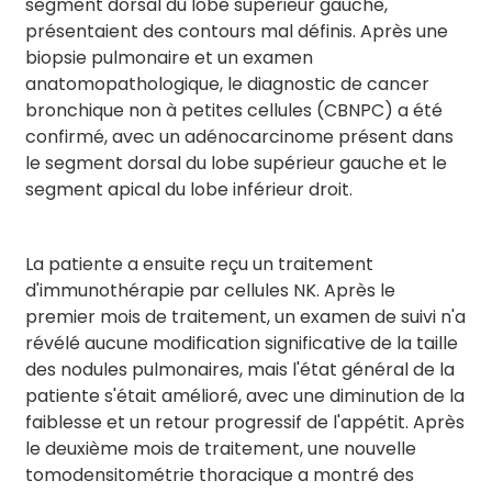
segment dorsal du lobe supérieur gauche,
présentaient des contours mal définis. Après une
biopsie pulmonaire et un examen
anatomopathologique, le diagnostic de cancer
bronchique non à petites cellules (CBNPC) a été
confirmé, avec un adénocarcinome présent dans
le segment dorsal du lobe supérieur gauche et le
segment apical du lobe inférieur droit.
La patiente a ensuite reçu un traitement
d'immunothérapie par cellules NK. Après le
premier mois de traitement, un examen de suivi n'a
révélé aucune modification significative de la taille
des nodules pulmonaires, mais l'état général de la
patiente s'était amélioré, avec une diminution de la
faiblesse et un retour progressif de l'appétit. Après
le deuxième mois de traitement, une nouvelle
tomodensitométrie thoracique a montré des