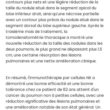
contours plus nets et une légère réduction de la
taille du nodule situé dans le segment apical du
lobe inférieur droit, ainsi qu'une nécrose partielle
avec un contour plus précis du nodule situé dans le
segment dorsal du lobe supérieur gauche. Après le
troisième mois de traitement, la
tomodensitométrie thoracique a montré une
nouvelle réduction de la taille des nodules dans les
deux poumons, le plus grand ne dépassant plus 1,5
cm, une certaine résorption des lésions
pulmonaires et une nette amélioration clinique.
En résumé, l'immunothérapie par cellules NK a
démontré une bonne efficacité et une bonne
tolérance chez ce patient de 82 ans atteint d'un
cancer du poumon non à petites cellules, avec une
réduction significative des lésions pulmonaires et
une amélioration notable de son état général. Un