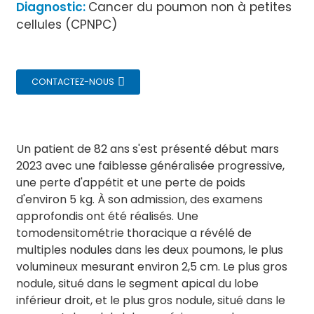
Diagnostic:
Cancer du poumon non à petites
cellules (CPNPC)
CONTACTEZ-NOUS
Un patient de 82 ans s'est présenté début mars
2023 avec une faiblesse généralisée progressive,
une perte d'appétit et une perte de poids
d'environ 5 kg. À son admission, des examens
approfondis ont été réalisés. Une
tomodensitométrie thoracique a révélé de
multiples nodules dans les deux poumons, le plus
volumineux mesurant environ 2,5 cm. Le plus gros
nodule, situé dans le segment apical du lobe
inférieur droit, et le plus gros nodule, situé dans le