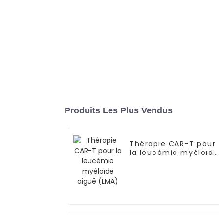
Produits Les Plus Vendus
Thérapie CAR-T pour
la leucémie myéloïde
aiguë (LMA)