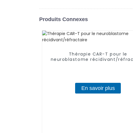
Produits Connexes
Thérapie CAR-T pour le
neuroblastome récidivant/réfrac
En savoir plus