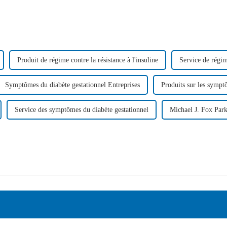
Produit de régime contre la résistance à l'insuline
Service de régime
Symptômes du diabète gestationnel Entreprises
Produits sur les sympt
Service des symptômes du diabète gestationnel
Michael J. Fox Pa