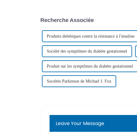
Recherche Associée
Produits diététiques contre la résistance à l'insuline
Société des symptômes du diabète gestationnel
Produit sur les symptômes du diabète gestationnel
Sociétés Parkinson de Michael J. Fox
Leave Your Message