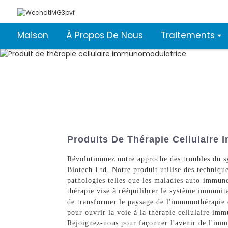
Maison
À Propos De Nous
Traitements
Produits De Thérapie Cellulaire 
Révolutionnez notre approche des troubles du 
Biotech Ltd. Notre produit utilise des techniqu
pathologies telles que les maladies auto-immune
thérapie vise à rééquilibrer le système immunita
de transformer le paysage de l'immunothérapie
pour ouvrir la voie à la thérapie cellulaire im
Rejoignez-nous pour façonner l'avenir de l'imm