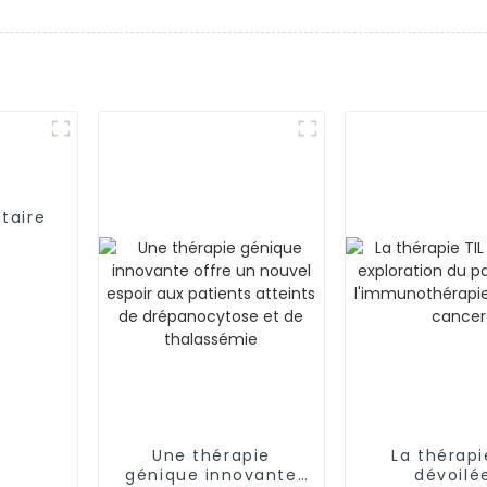
taire
Une thérapie
La thérapi
génique innovante
dévoilée