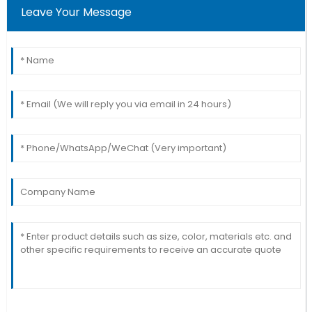
Leave Your Message