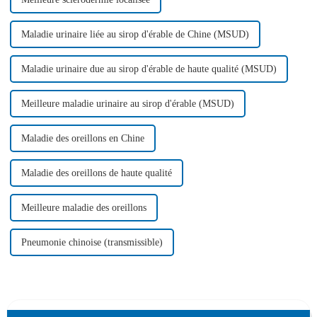
Maladie urinaire liée au sirop d'érable de Chine (MSUD)
Maladie urinaire due au sirop d'érable de haute qualité (MSUD)
Meilleure maladie urinaire au sirop d'érable (MSUD)
Maladie des oreillons en Chine
Maladie des oreillons de haute qualité
Meilleure maladie des oreillons
Pneumonie chinoise (transmissible)