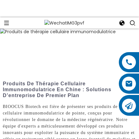
Produits De Thérapie Cellulaire
Immunomodulatrice En Chine : Solutions
D'entreprise De Premier Plan
BIOOCUS Biotech est fière de présenter ses produits de thérapie
cellulaire immunomodulatrice de pointe, conçus pour
révolutionner le domaine de la médecine régénérative. Notre
équipe d'experts a méticuleusement développé ces produits
innovants pour exploiter la puissance du système immunitaire et