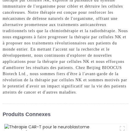
thérapie par cellules NK, exploite la puissance du système
immunitaire de l'organisme pour cibler et détruire les cellules
cancéreuses. Notre thérapie est conçue pour renforcer les
mécanismes de défense naturels de l'organisme, offrant une
alternative prometteuse aux traitements anticancéreux
traditionnels tels que la chimiothérapie et la radiothérapie. Nous
nous engageons à faire progresser la thérapie par cellules NK et
à proposer nos traitements révolutionnaires aux patients du
monde entier. En mettant l'accent sur la recherche et le
développement, nous continuons d'explorer de nouvelles
applications pour la thérapie par cellules NK et nous efforçons
d'améliorer les résultats des patients. Chez Beijing BIOOCUS
Biotech Ltd., nous sommes fiers d'être à l'avant-garde de la
révolution de la thérapie par cellules NK et sommes motivés par
le potentiel d'avoir un impact significatif sur la vie des patients
atteints de cancer et d'autres maladies.
Produits Connexes