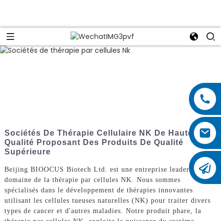
Sociétés De Thérapie Cellulaire NK De Haute
Qualité Proposant Des Produits De Qualité
Supérieure
Beijing BIOOCUS Biotech Ltd. est une entreprise leader dans le
domaine de la thérapie par cellules NK. Nous sommes
spécialisés dans le développement de thérapies innovantes
utilisant les cellules tueuses naturelles (NK) pour traiter divers
types de cancer et d'autres maladies. Notre produit phare, la