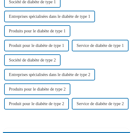
Société de diabète de type 1
Entreprises spécialisées dans le diabète de type 1
Produits pour le diabète de type 1
Produit pour le diabète de type 1
Service de diabète de type 1
Société de diabète de type 2
Entreprises spécialisées dans le diabète de type 2
Produits pour le diabète de type 2
Produit pour le diabète de type 2
Service de diabète de type 2