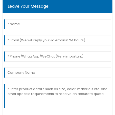
Leave Your Message