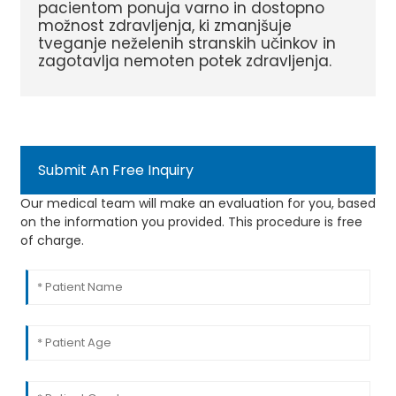
pacientom ponuja varno in dostopno
možnost zdravljenja, ki zmanjšuje
tveganje neželenih stranskih učinkov in
zagotavlja nemoten potek zdravljenja.
Submit An Free Inquiry
Our medical team will make an evaluation for you, based
on the information you provided. This procedure is free
of charge.