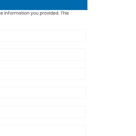
e information you provided. This