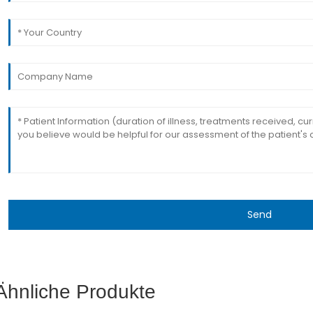
Send
Ähnliche Produkte