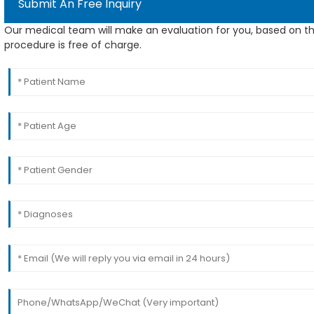
Submit An Free Inquiry
Our medical team will make an evaluation for you, based on th
procedure is free of charge.