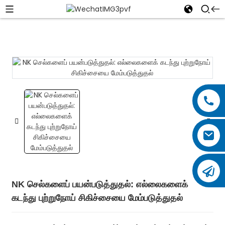
NK செல்களைப் பயன்படுத்துதல்: எல்லைகளைக்
கடந்து புற்றுநோய் சிகிச்சையை மேம்படுத்துதல்