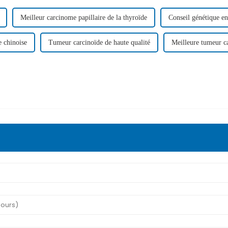
Meilleur carcinome papillaire de la thyroïde
Conseil génétique e
 chinoise
Tumeur carcinoïde de haute qualité
Meilleure tumeur c