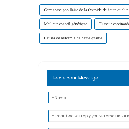
Carcinome papillaire de la thyroïde de haute qualité
Meilleur conseil génétique
Tumeur carcinoïde
Causes de leucémie de haute qualité
Leave Your Message