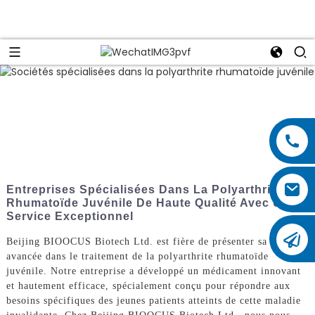
Entreprises Spécialisées Dans La Polyarthrite
Rhumatoïde Juvénile De Haute Qualité Avec Un
Service Exceptionnel
Beijing BIOOCUS Biotech Ltd. est fière de présenter sa dernière
avancée dans le traitement de la polyarthrite rhumatoïde
juvénile. Notre entreprise a développé un médicament innovant
et hautement efficace, spécialement conçu pour répondre aux
besoins spécifiques des jeunes patients atteints de cette maladie