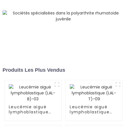
Produits Les Plus Vendus
Leucémie aiguë
Leucémie aiguë
lymphoblastique
lymphoblastique
(LAL-B)-03
(LAL-T)-09