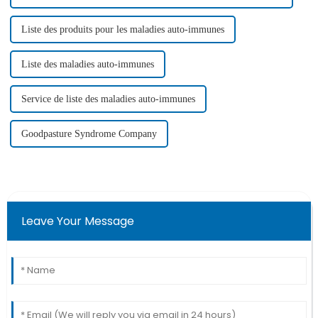
Liste des produits pour les maladies auto-immunes
Liste des maladies auto-immunes
Service de liste des maladies auto-immunes
Goodpasture Syndrome Company
Leave Your Message