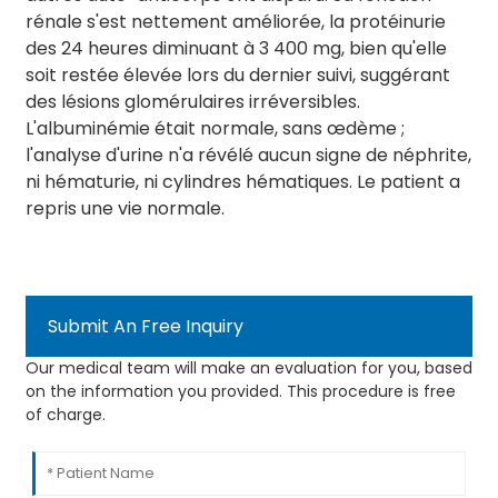
rénale s'est nettement améliorée, la protéinurie
des 24 heures diminuant à 3 400 mg, bien qu'elle
soit restée élevée lors du dernier suivi, suggérant
des lésions glomérulaires irréversibles.
L'albuminémie était normale, sans œdème ;
l'analyse d'urine n'a révélé aucun signe de néphrite,
ni hématurie, ni cylindres hématiques. Le patient a
repris une vie normale.
Submit An Free Inquiry
Our medical team will make an evaluation for you, based
on the information you provided. This procedure is free
of charge.