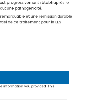
est progressivement rétabli après le
 aucune pathogénicité.
 remarquable et une rémission durable
tiel de ce traitement pour le LES
e information you provided. This