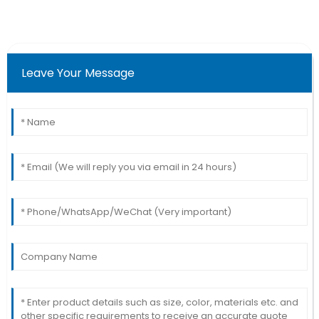
Leave Your Message