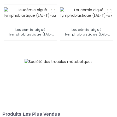
Leucémie aiguë
Leucémie aiguë
lymphoblastique (LAL-
lymphoblastique (LAL-
T)-02
T)-07
Produits Les Plus Vendus