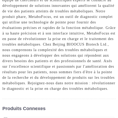
équipe de chercheurs et de scientifiques experts se consacre au
développement de solutions innovantes qui améliorent la qualité
de vie des patients atteints de troubles métaboliques. Notre
produit phare, MetaboFocus, est un outil de diagnostic complet
qui utilise une technologie de pointe pour fournir des
évaluations précises et rapides de la fonction métabolique. Grâce
à sa haute précision et à son interface intuitive, MetaboFocus est
en passe de révolutionner la prise en charge et le traitement des
troubles métaboliques. Chez Beijing BIOOCUS Biotech Ltd.,
nous comprenons la complexité des troubles métaboliques et
nous engageons à développer des solutions qui répondent aux
divers besoins des patients et des professionnels de santé. Axés
sur l'excellence scientifique et passionnés par l'amélioration des
résultats pour les patients, nous sommes fiers d'être à la pointe
de la recherche et du développement de produits sur les troubles
métaboliques. Rejoignez-nous dans notre mission : révolutionner
le diagnostic et la prise en charge des troubles métaboliques.
Produits Connexes