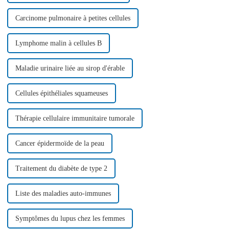
Carcinome pulmonaire à petites cellules
Lymphome malin à cellules B
Maladie urinaire liée au sirop d'érable
Cellules épithéliales squameuses
Thérapie cellulaire immunitaire tumorale
Cancer épidermoïde de la peau
Traitement du diabète de type 2
Liste des maladies auto-immunes
Symptômes du lupus chez les femmes