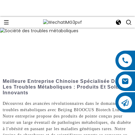
Meilleure Entreprise Chinoise Spécialisée Dans
Les Troubles Métaboliques : Produits Et Solutions
Innovants
Découvrez des avancées révolutionnaires dans le domaine des
troubles métaboliques avec Beijing BIOOCUS Biotech Ltd.
Notre entreprise propose des produits de pointe conçus pour
traiter un large éventail de pathologies métaboliques, du diabète
à l'obésité en passant par les maladies génétiques rares. Notre