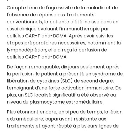
Compte tenu de l'agressivité de la maladie et de
l'absence de réponse aux traitements
conventionnels, la patiente a été incluse dans un
essai clinique évaluant l'immunothérapie par
cellules CAR-T anti-BCMA. Après avoir suivi les
étapes préparatoires nécessaires, notamment la
lymphodéplétion, elle a reçu la perfusion de
cellules CAR-T anti-BCMA.
De façon remarquable, dix jours seulement après
la perfusion, le patient a présenté un syndrome de
libération de cytokines (SLC) de second degré,
témoignant d'une forte activation immunitaire. De
plus, un SLC localisé significatif a été observé au
niveau du plasmocytome extramédullaire.
Plus étonnant encore, en si peu de temps, la lésion
extramédullaire, auparavant résistante aux
traitements et ayant résisté à plusieurs lignes de