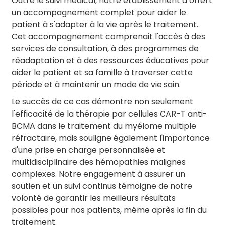
Outre le suivi médical, notre établissement a offert
un accompagnement complet pour aider le
patient à s'adapter à la vie après le traitement.
Cet accompagnement comprenait l'accès à des
services de consultation, à des programmes de
réadaptation et à des ressources éducatives pour
aider le patient et sa famille à traverser cette
période et à maintenir un mode de vie sain.
Le succès de ce cas démontre non seulement
l'efficacité de la thérapie par cellules CAR-T anti-
BCMA dans le traitement du myélome multiple
réfractaire, mais souligne également l'importance
d'une prise en charge personnalisée et
multidisciplinaire des hémopathies malignes
complexes. Notre engagement à assurer un
soutien et un suivi continus témoigne de notre
volonté de garantir les meilleurs résultats
possibles pour nos patients, même après la fin du
traitement.