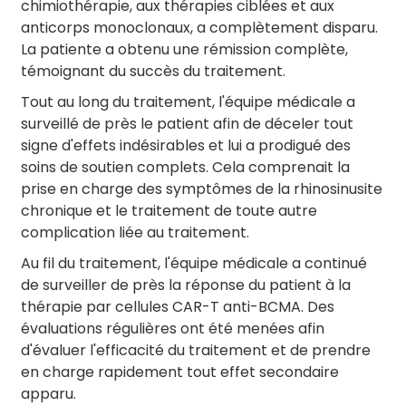
chimiothérapie, aux thérapies ciblées et aux
anticorps monoclonaux, a complètement disparu.
La patiente a obtenu une rémission complète,
témoignant du succès du traitement.
Tout au long du traitement, l'équipe médicale a
surveillé de près le patient afin de déceler tout
signe d'effets indésirables et lui a prodigué des
soins de soutien complets. Cela comprenait la
prise en charge des symptômes de la rhinosinusite
chronique et le traitement de toute autre
complication liée au traitement.
Au fil du traitement, l'équipe médicale a continué
de surveiller de près la réponse du patient à la
thérapie par cellules CAR-T anti-BCMA. Des
évaluations régulières ont été menées afin
d'évaluer l'efficacité du traitement et de prendre
en charge rapidement tout effet secondaire
apparu.