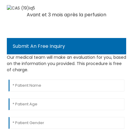
Avant et 3 mois après la perfusion
Submit An Free Inquiry
Our medical team will make an evaluation for you, based
on the information you provided. This procedure is free
of charge.