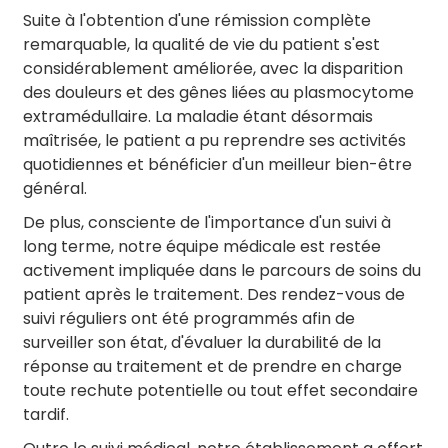
Suite à l'obtention d'une rémission complète
remarquable, la qualité de vie du patient s'est
considérablement améliorée, avec la disparition
des douleurs et des gênes liées au plasmocytome
extramédullaire. La maladie étant désormais
maîtrisée, le patient a pu reprendre ses activités
quotidiennes et bénéficier d'un meilleur bien-être
général.
De plus, consciente de l'importance d'un suivi à
long terme, notre équipe médicale est restée
activement impliquée dans le parcours de soins du
patient après le traitement. Des rendez-vous de
suivi réguliers ont été programmés afin de
surveiller son état, d'évaluer la durabilité de la
réponse au traitement et de prendre en charge
toute rechute potentielle ou tout effet secondaire
tardif.