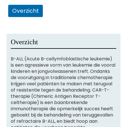
Overzicht
Overzicht
B-ALL (Acute B-cellymfoblastische leukemie)
is een agressieve vorm van leukemie die vooral
kinderen en jongvolwassenen treft. Ondanks
de vooruitgang in traditionele chemotherapie
krijgen veel patiënten te maken met terugval
of resistentie tegen de behandeling. CAR-T-
therapie (Chimeric Antigen Receptor T-
celtherapie) is een baanbrekende
immunotherapie die opmerkelijk succes heeft
geboekt bij de behandeling van teruggevallen
of refractaire B-ALL, en biedt hoop aan