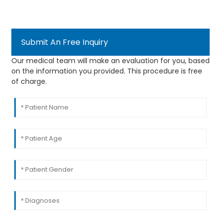
Submit An Free Inquiry
Our medical team will make an evaluation for you, based
on the information you provided. This procedure is free
of charge.