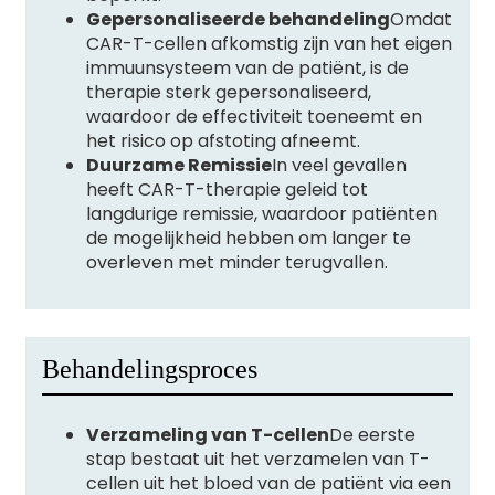
Gepersonaliseerde behandeling
Omdat
CAR-T-cellen afkomstig zijn van het eigen
immuunsysteem van de patiënt, is de
therapie sterk gepersonaliseerd,
waardoor de effectiviteit toeneemt en
het risico op afstoting afneemt.
Duurzame Remissie
In veel gevallen
heeft CAR-T-therapie geleid tot
langdurige remissie, waardoor patiënten
de mogelijkheid hebben om langer te
overleven met minder terugvallen.
Behandelingsproces
Verzameling van T-cellen
De eerste
stap bestaat uit het verzamelen van T-
cellen uit het bloed van de patiënt via een