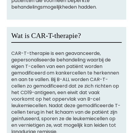
patiënten die voorheen beperkte
behandelingsmogelijkheden hadden.
Wat is CAR-T-therapie?
CAR-T-therapie is een geavanceerde,
gepersonaliseerde behandeling waarbij de
eigen T-cellen van een patiënt worden
gemodificeerd om kankercellen te herkennen
en aan te vallen. Bij B-ALL worden CAR-T-
cellen zo gemodificeerd dat ze zich richten op
het CD19-antigeen, een eiwit dat vaak
voorkomt op het oppervlak van B-cel
leukemiecellen. Nadat deze gemodificeerde T-
cellen terug in het lichaam van de patiënt zijn
geïnfuseerd, sporen ze de leukemiecellen op
en vernietigen ze, wat mogelijk kan leiden tot
langdurige remissie.