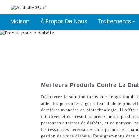
Maison
À Propos De Nous
Traitements
Meilleurs Produits Contre Le Dia
Découvrez la solution innovante de gestion du 
aider les personnes à gérer leur diabète plus ef
dernières avancées en biotechnologie. Il offre a
intuitives et des résultats précis, notre produ
personnes atteintes de diabète, et ce nouveau 
les ressources nécessaires pour prendre en main
gestion de votre diabète. Rejoignez-nous dans no