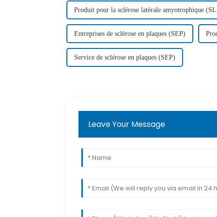
Produit pour la sclérose latérale amyotrophique (S
Entreprises de sclérose en plaques (SEP)
Prod
Service de sclérose en plaques (SEP)
Leave Your Message