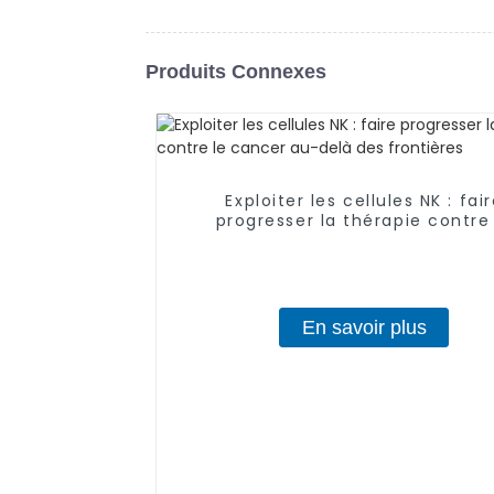
Produits Connexes
Exploiter les cellules NK : fai
progresser la thérapie contre
cancer au-delà des frontièr
En savoir plus