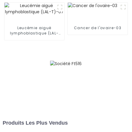
Leucémie aiguë
Cancer de l'ovaire-03
lymphoblastique (LAL-
T)-07
Produits Les Plus Vendus