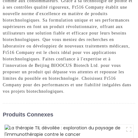
comme aux consommateurs. Grâce à sa technologie de pointe et
à ses contrôles qualité rigoureux, Ft516 Company établit une
nouvelle norme d'excellence en matière de produits
biotechnologiques. Sa formulation unique et ses performances
supérieures en font un produit révolutionnaire, offrant aux
utilisateurs une solution fiable et efficace pour leurs besoins
biotechnologiques. Que vous meniez des recherches en
laboratoire ou développiez de nouveaux traitements médicaux,
Ft516 Company est le choix idéal pour vos applications
biotechnologiques. Faites confiance à l'expertise et à
l'innovation de Beijing BIOOCUS Biotech Ltd. pour vous
proposer un produit qui dépasse vos attentes et repousse les
limites du possible en biotechnologie. Choisissez Ft516
Company pour des performances et une fiabilité inégalées dans
vos projets biotechnologiques.
Produits Connexes