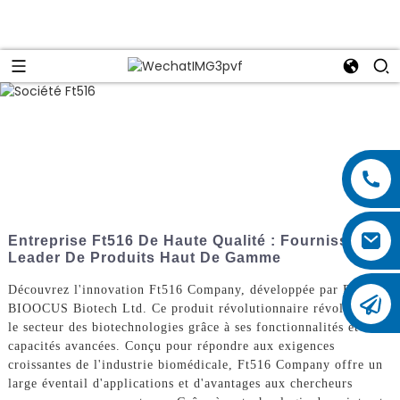
Entreprise Ft516 De Haute Qualité : Fournisseur
Leader De Produits Haut De Gamme
Découvrez l'innovation Ft516 Company, développée par Beijing
BIOOCUS Biotech Ltd. Ce produit révolutionnaire révolutionne
le secteur des biotechnologies grâce à ses fonctionnalités et
capacités avancées. Conçu pour répondre aux exigences
croissantes de l'industrie biomédicale, Ft516 Company offre un
large éventail d'applications et d'avantages aux chercheurs