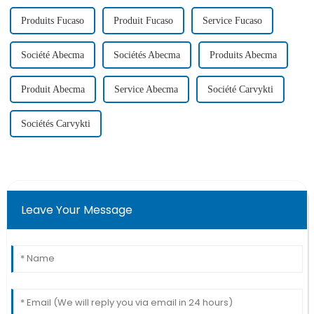
remarquable…
Produits Fucaso
Produit Fucaso
Service Fucaso
Société Abecma
Sociétés Abecma
Produits Abecma
Produit Abecma
Service Abecma
Société Carvykti
Sociétés Carvykti
Leave Your Message