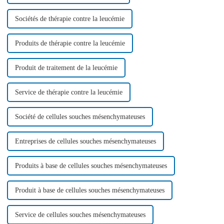
Sociétés de thérapie contre la leucémie
Produits de thérapie contre la leucémie
Produit de traitement de la leucémie
Service de thérapie contre la leucémie
Société de cellules souches mésenchymateuses
Entreprises de cellules souches mésenchymateuses
Produits à base de cellules souches mésenchymateuses
Produit à base de cellules souches mésenchymateuses
Service de cellules souches mésenchymateuses