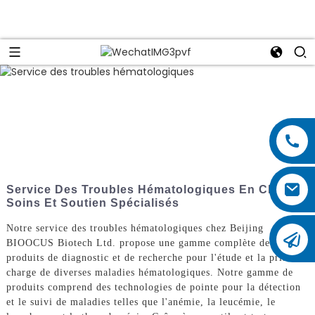
Service Des Troubles Hématologiques En Chine :
Soins Et Soutien Spécialisés
Notre service des troubles hématologiques chez Beijing
BIOOCUS Biotech Ltd. propose une gamme complète de
produits de diagnostic et de recherche pour l'étude et la prise en
charge de diverses maladies hématologiques. Notre gamme de
produits comprend des technologies de pointe pour la détection
et le suivi de maladies telles que l'anémie, la leucémie, le