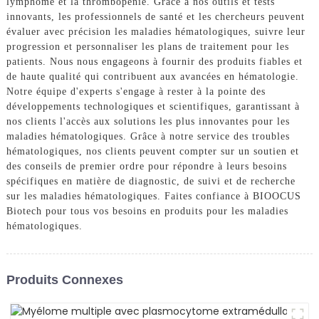
lymphome et la thrombopénie. Grâce à nos outils et tests
innovants, les professionnels de santé et les chercheurs peuvent
évaluer avec précision les maladies hématologiques, suivre leur
progression et personnaliser les plans de traitement pour les
patients. Nous nous engageons à fournir des produits fiables et
de haute qualité qui contribuent aux avancées en hématologie.
Notre équipe d'experts s'engage à rester à la pointe des
développements technologiques et scientifiques, garantissant à
nos clients l'accès aux solutions les plus innovantes pour les
maladies hématologiques. Grâce à notre service des troubles
hématologiques, nos clients peuvent compter sur un soutien et
des conseils de premier ordre pour répondre à leurs besoins
spécifiques en matière de diagnostic, de suivi et de recherche
sur les maladies hématologiques. Faites confiance à BIOOCUS
Biotech pour tous vos besoins en produits pour les maladies
hématologiques.
Produits Connexes