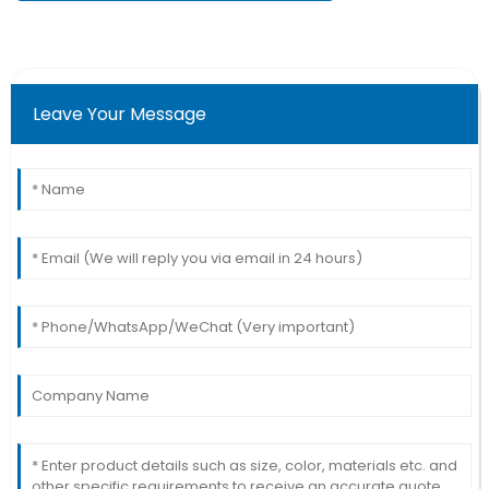
Leave Your Message