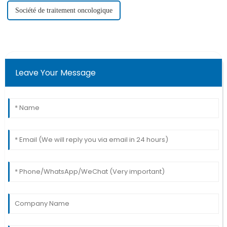
Société de traitement oncologique
Leave Your Message