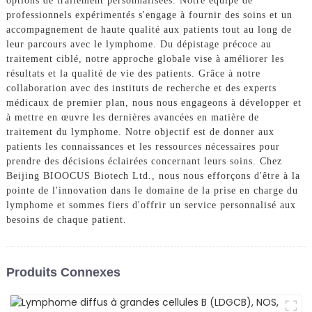
options de traitement personnalisées. Notre équipe de
professionnels expérimentés s'engage à fournir des soins et un
accompagnement de haute qualité aux patients tout au long de
leur parcours avec le lymphome. Du dépistage précoce au
traitement ciblé, notre approche globale vise à améliorer les
résultats et la qualité de vie des patients. Grâce à notre
collaboration avec des instituts de recherche et des experts
médicaux de premier plan, nous nous engageons à développer et
à mettre en œuvre les dernières avancées en matière de
traitement du lymphome. Notre objectif est de donner aux
patients les connaissances et les ressources nécessaires pour
prendre des décisions éclairées concernant leurs soins. Chez
Beijing BIOOCUS Biotech Ltd., nous nous efforçons d'être à la
pointe de l'innovation dans le domaine de la prise en charge du
lymphome et sommes fiers d'offrir un service personnalisé aux
besoins de chaque patient.
Produits Connexes