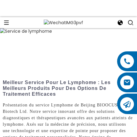
Meilleur Service Pour Le Lymphome : Les
Meilleurs Produits Pour Des Options De
Traitement Efficaces
Présentation du service Lymphome de Beijing BIOOCUS
Biotech Ltd. Notre service innovant offre des solutions
diagnostiques et thérapeutiques avancées aux patients atteints de
lymphome. Axés sur la médecine de précision, nous utilisons
une technologie et une expertise de pointe pour proposer des