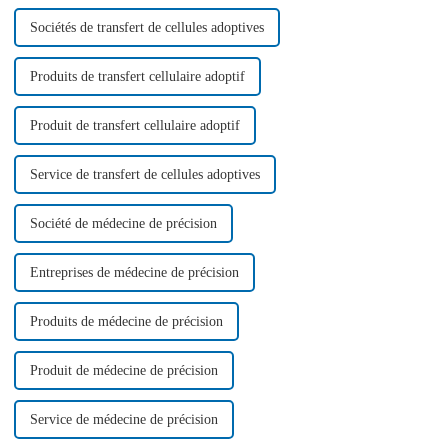
remarquable…
Sociétés de transfert de cellules adoptives
Produits de transfert cellulaire adoptif
Produit de transfert cellulaire adoptif
Service de transfert de cellules adoptives
Société de médecine de précision
Entreprises de médecine de précision
Produits de médecine de précision
Produit de médecine de précision
Service de médecine de précision