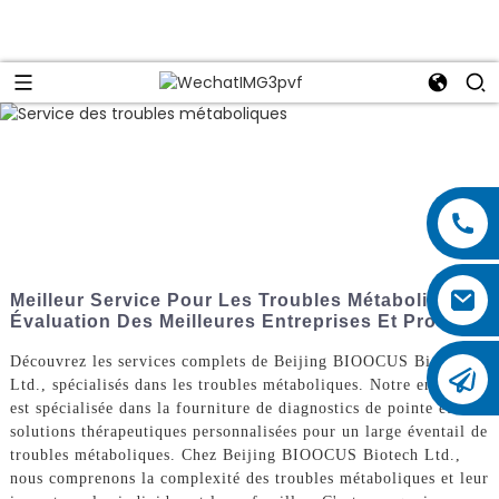
Meilleur Service Pour Les Troubles Métaboliques :
Évaluation Des Meilleures Entreprises Et Produits
Découvrez les services complets de Beijing BIOOCUS Biotech
Ltd., spécialisés dans les troubles métaboliques. Notre entreprise
est spécialisée dans la fourniture de diagnostics de pointe et de
solutions thérapeutiques personnalisées pour un large éventail de
troubles métaboliques. Chez Beijing BIOOCUS Biotech Ltd.,
nous comprenons la complexité des troubles métaboliques et leur