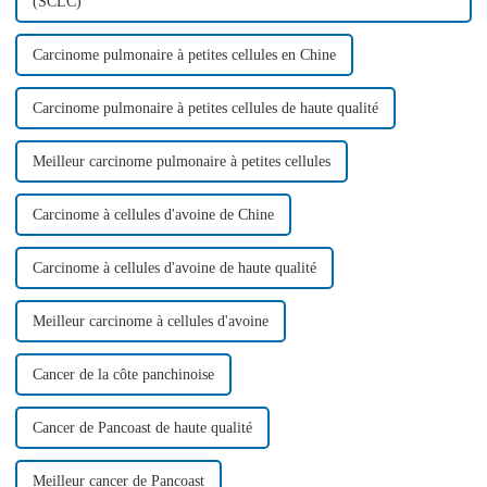
(SCLC)
Carcinome pulmonaire à petites cellules en Chine
Carcinome pulmonaire à petites cellules de haute qualité
Meilleur carcinome pulmonaire à petites cellules
Carcinome à cellules d'avoine de Chine
Carcinome à cellules d'avoine de haute qualité
Meilleur carcinome à cellules d'avoine
Cancer de la côte panchinoise
Cancer de Pancoast de haute qualité
Meilleur cancer de Pancoast