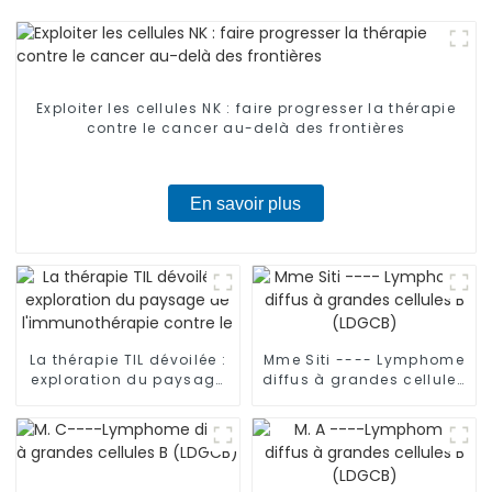
Exploiter les cellules NK : faire progresser la thérapie
contre le cancer au-delà des frontières
En savoir plus
La thérapie TIL dévoilée :
Mme Siti ---- Lymphome
exploration du paysage
diffus à grandes cellules
de l'immunothérapie
B (LDGCB)
contre le cancer