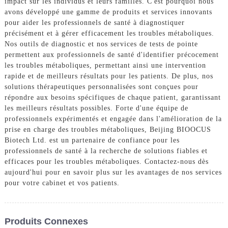
impact sur les individus et leurs familles. C'est pourquoi nous
avons développé une gamme de produits et services innovants
pour aider les professionnels de santé à diagnostiquer
précisément et à gérer efficacement les troubles métaboliques.
Nos outils de diagnostic et nos services de tests de pointe
permettent aux professionnels de santé d'identifier précocement
les troubles métaboliques, permettant ainsi une intervention
rapide et de meilleurs résultats pour les patients. De plus, nos
solutions thérapeutiques personnalisées sont conçues pour
répondre aux besoins spécifiques de chaque patient, garantissant
les meilleurs résultats possibles. Forte d'une équipe de
professionnels expérimentés et engagée dans l'amélioration de la
prise en charge des troubles métaboliques, Beijing BIOOCUS
Biotech Ltd. est un partenaire de confiance pour les
professionnels de santé à la recherche de solutions fiables et
efficaces pour les troubles métaboliques. Contactez-nous dès
aujourd'hui pour en savoir plus sur les avantages de nos services
pour votre cabinet et vos patients.
Produits Connexes