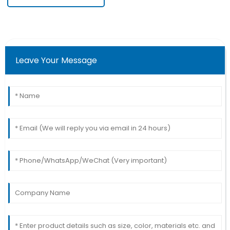
Leave Your Message