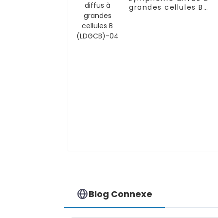
grandes cellules B
(LDGCB)-04
Blog Connexe