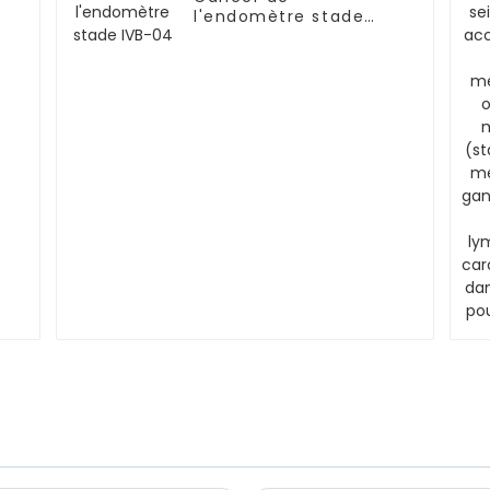
l'endomètre stade
IVB-04