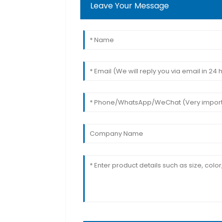
Leave Your Message