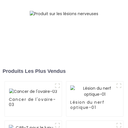
Produits Les Plus Vendus
Cancer de l'ovaire-
Lésion du nerf
03
optique-01