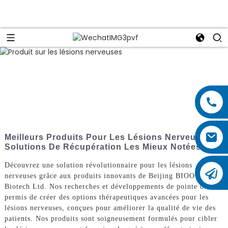
Meilleurs Produits Pour Les Lésions Nerveuses :
Solutions De Récupération Les Mieux Notées
Découvrez une solution révolutionnaire pour les lésions
nerveuses grâce aux produits innovants de Beijing BIOOCUS
Biotech Ltd. Nos recherches et développements de pointe ont
permis de créer des options thérapeutiques avancées pour les
lésions nerveuses, conçues pour améliorer la qualité de vie des
patients. Nos produits sont soigneusement formulés pour cibler