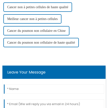
Cancer non à petites cellules de haute qualité
Meilleur cancer non à petites cellules
Cancer du poumon non cellulaire en Chine
Cancer du poumon non cellulaire de haute qualité
Leave Your Message