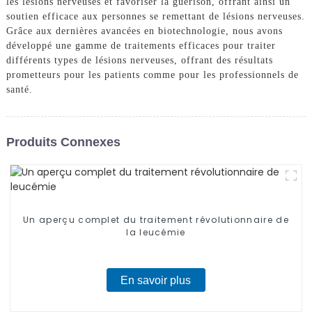
les lésions nerveuses et favoriser la guérison, offrant ainsi un
soutien efficace aux personnes se remettant de lésions nerveuses.
Grâce aux dernières avancées en biotechnologie, nous avons
développé une gamme de traitements efficaces pour traiter
différents types de lésions nerveuses, offrant des résultats
prometteurs pour les patients comme pour les professionnels de
santé.
Produits Connexes
Un aperçu complet du traitement révolutionnaire de
la leucémie
En savoir plus