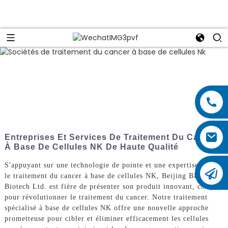
Entreprises Et Services De Traitement Du Cancer
À Base De Cellules NK De Haute Qualité
S'appuyant sur une technologie de pointe et une expertise dans
le traitement du cancer à base de cellules NK, Beijing BIOOCUS
Biotech Ltd. est fière de présenter son produit innovant, conçu
pour révolutionner le traitement du cancer. Notre traitement
spécialisé à base de cellules NK offre une nouvelle approche
prometteuse pour cibler et éliminer efficacement les cellules