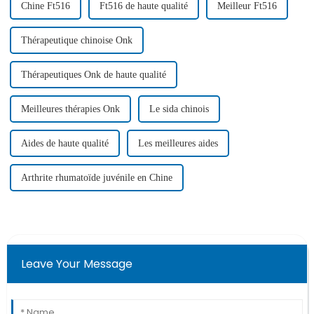
Chine Ft516
Ft516 de haute qualité
Meilleur Ft516
Thérapeutique chinoise Onk
Thérapeutiques Onk de haute qualité
Meilleures thérapies Onk
Le sida chinois
Aides de haute qualité
Les meilleures aides
Arthrite rhumatoïde juvénile en Chine
Leave Your Message