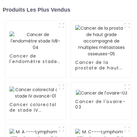
Produits Les Plus Vendus
Cancer de
l'endomètre stade
Cancer de la
IVB-04
prostate de haut
grade accompagné
de multiples
métastases
osseuses-05
Cancer de l'ovaire-
Cancer colorectal
03
de stade IV
avancé-01