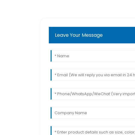
Leave Your Message