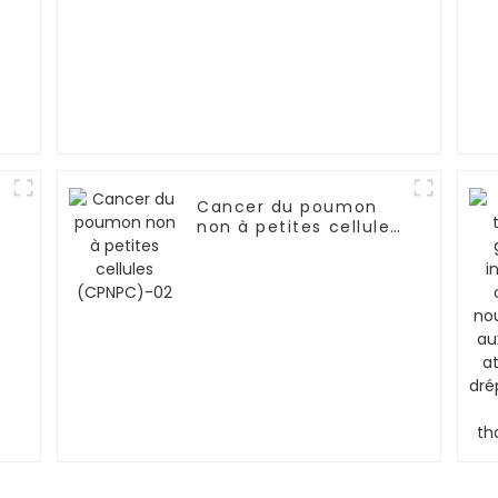
Cancer du poumon
non à petites cellules
(CPNPC)-02