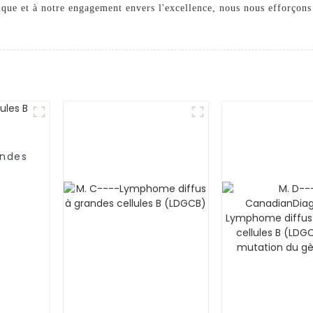
ique et à notre engagement envers l'excellence, nous nous efforçons 
andes