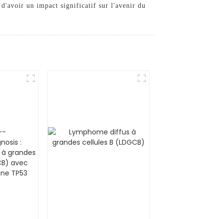
d'avoir un impact significatif sur l'avenir du