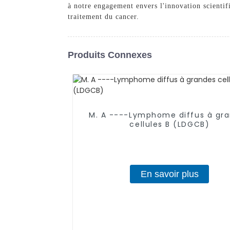
à notre engagement envers l'innovation scientif
traitement du cancer.
Produits Connexes
M. A ----Lymphome diffus à gr
cellules B (LDGCB)
En savoir plus