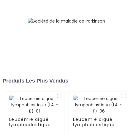
Produits Les Plus Vendus
Leucémie aiguë
Leucémie aiguë
lymphoblastique
lymphoblastique
(LAL-B)-01
(LAL-T)-06