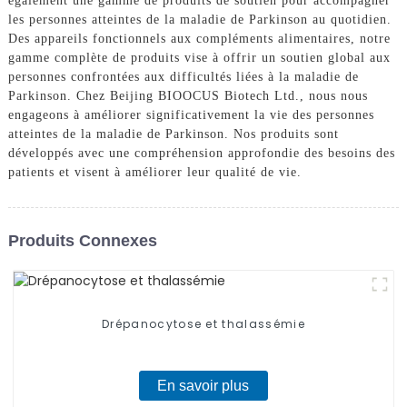
également une gamme de produits de soutien pour accompagner
les personnes atteintes de la maladie de Parkinson au quotidien.
Des appareils fonctionnels aux compléments alimentaires, notre
gamme complète de produits vise à offrir un soutien global aux
personnes confrontées aux difficultés liées à la maladie de
Parkinson. Chez Beijing BIOOCUS Biotech Ltd., nous nous
engageons à améliorer significativement la vie des personnes
atteintes de la maladie de Parkinson. Nos produits sont
développés avec une compréhension approfondie des besoins des
patients et visent à améliorer leur qualité de vie.
Produits Connexes
Drépanocytose et thalassémie
En savoir plus