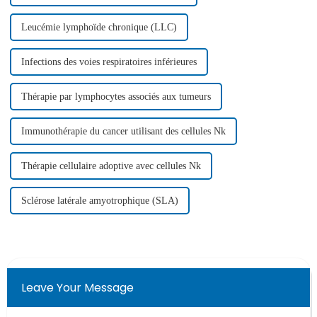
Leucémie lymphoïde chronique (LLC)
Infections des voies respiratoires inférieures
Thérapie par lymphocytes associés aux tumeurs
Immunothérapie du cancer utilisant des cellules Nk
Thérapie cellulaire adoptive avec cellules Nk
Sclérose latérale amyotrophique (SLA)
Leave Your Message