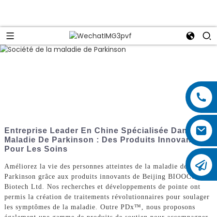
Entreprise Leader En Chine Spécialisée Dans La
Maladie De Parkinson : Des Produits Innovants
Pour Les Soins
Améliorez la vie des personnes atteintes de la maladie de
Parkinson grâce aux produits innovants de Beijing BIOOCUS
Biotech Ltd. Nos recherches et développements de pointe ont
permis la création de traitements révolutionnaires pour soulager
les symptômes de la maladie. Outre PDx™, nous proposons