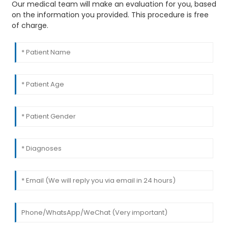
Our medical team will make an evaluation for you, based
on the information you provided. This procedure is free
of charge.