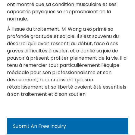
ont montré que sa condition musculaire et ses
capacités physiques se rapprochaient de la
normale.
À l'issue du traitement, M. Wang a exprimé sa
profonde gratitude et sa joie. Il s'est souvenu du
désarroi qu'il avait ressenti au début, face à ses
graves difficultés à avaler, et a confié sa joie de
pouvoir à présent profiter pleinement de la vie. Il a
tenu à remercier tout particulièrement l'équipe
médicale pour son professionnalisme et son
dévouement, reconnaissant que son
rétablissement et sa liberté avaient été essentiels
à son traitement et à son soutien.
Submit An Free Inquiry