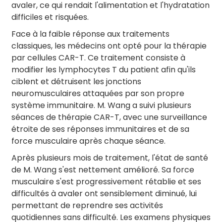
avaler, ce qui rendait l'alimentation et l'hydratation
difficiles et risquées.
Face à la faible réponse aux traitements
classiques, les médecins ont opté pour la thérapie
par cellules CAR-T. Ce traitement consiste à
modifier les lymphocytes T du patient afin qu'ils
ciblent et détruisent les jonctions
neuromusculaires attaquées par son propre
système immunitaire. M. Wang a suivi plusieurs
séances de thérapie CAR-T, avec une surveillance
étroite de ses réponses immunitaires et de sa
force musculaire après chaque séance.
Après plusieurs mois de traitement, l'état de santé
de M. Wang s'est nettement amélioré. Sa force
musculaire s'est progressivement rétablie et ses
difficultés à avaler ont sensiblement diminué, lui
permettant de reprendre ses activités
quotidiennes sans difficulté. Les examens physiques