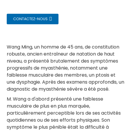
CONTACTEZ-NOUS
Wang Ming, un homme de 45 ans, de constitution
robuste, ancien entraîneur de natation de haut
niveau, a présenté brutalement des symptômes
progressifs de myasthénie, notamment une
faiblesse musculaire des membres, un ptosis et
une dysphagie. Après des examens approfondis, un
diagnostic de myasthénie sévère a été posé.
M. Wang a d'abord présenté une faiblesse
musculaire de plus en plus marquée,
particulièrement perceptible lors de ses activités
quotidiennes ou de ses efforts physiques. Son
symptôme le plus pénible était la difficulté à