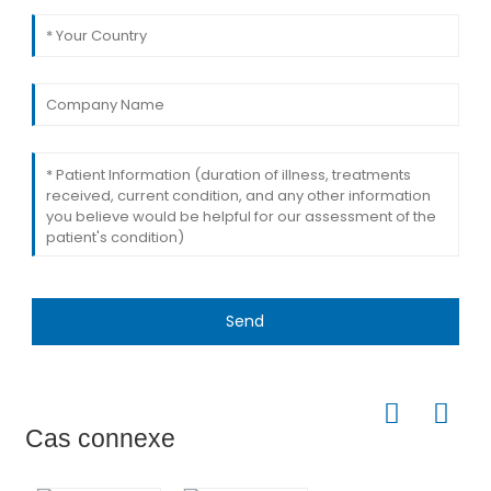
Send
Cas connexe