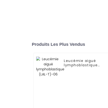
Produits Les Plus Vendus
Leucémie aiguë
lymphoblastique
(LAL-T)-06