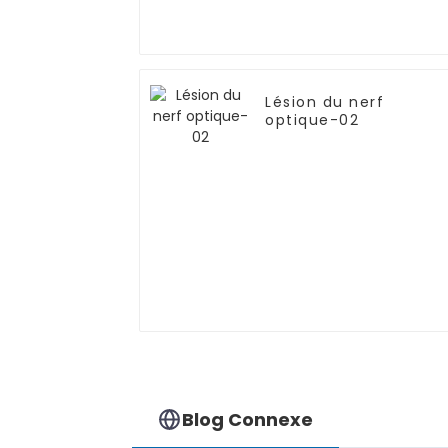
Lésion du nerf
optique-02
Blog Connexe