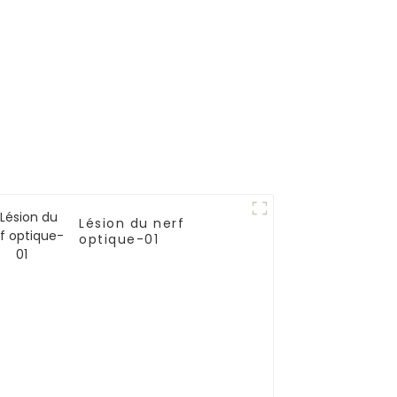
Lésion du nerf
optique-01