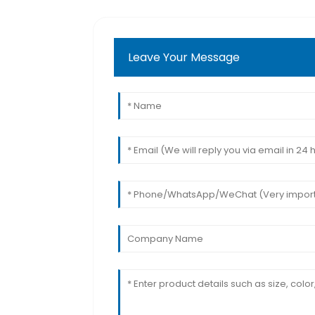
Leave Your Message