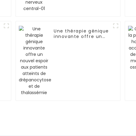
Une thérapie génique
innovante offre un
nouvel espoir aux
patients atteints de
drépanocytose et de
thalassémie