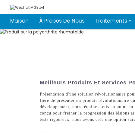
Maison
À Propos De Nous
Traitements
Meilleurs Produits Et Services P
Présentation d'une solution révolutionnaire po
fière de présenter un produit révolutionnaire qu
développement, notre équipe a mis au point un t
conçu pour freiner la progression des lésions ar
tests rigoureux, nous avons créé une option sûr