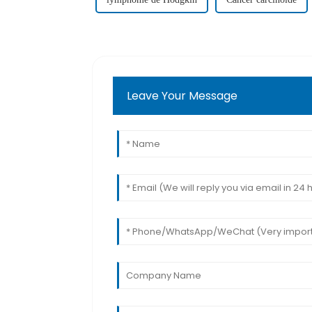
Leave Your Message