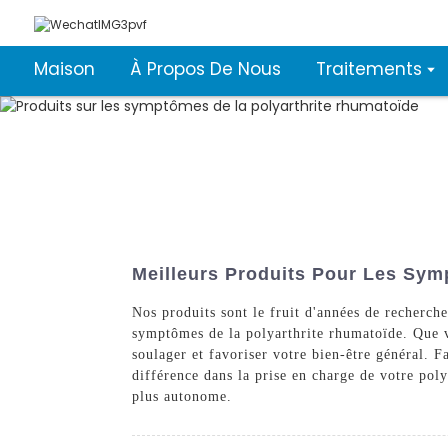
Maison
À Propos De Nous
Traitements
Meilleurs Produits Pour Les Sym
Nos produits sont le fruit d'années de recherche
symptômes de la polyarthrite rhumatoïde. Que vo
soulager et favoriser votre bien-être général. 
différence dans la prise en charge de votre poly
plus autonome.