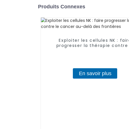
Produits Connexes
Exploiter les cellules NK : fai
progresser la thérapie contre
cancer au-delà des frontièr
En savoir plus