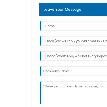
Leave Your Message