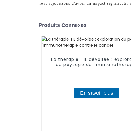
nous réjouissons d'avoir un impact significatif 
Produits Connexes
La thérapie TIL dévoilée : explor
du paysage de l'immunothéra
contre le cancer
En savoir plus