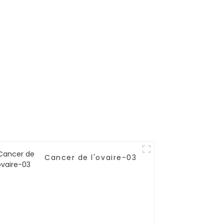
Cancer de l'ovaire-03