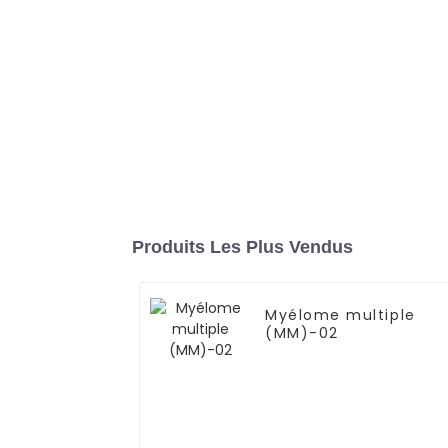
Produits Les Plus Vendus
Myélome multiple
(MM)-02