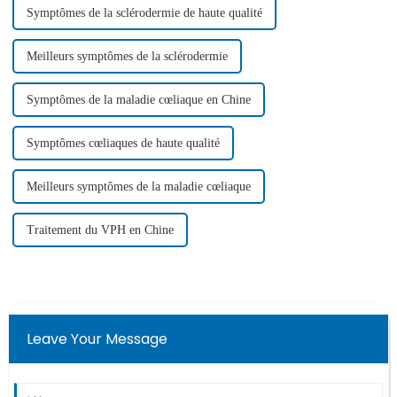
Symptômes de la sclérodermie de haute qualité
Meilleurs symptômes de la sclérodermie
Symptômes de la maladie cœliaque en Chine
Symptômes cœliaques de haute qualité
Meilleurs symptômes de la maladie cœliaque
Traitement du VPH en Chine
Leave Your Message