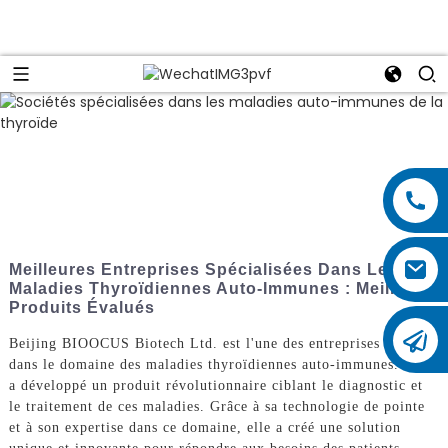
Meilleures Entreprises Spécialisées Dans Les
Maladies Thyroïdiennes Auto-Immunes : Meilleurs
Produits Évalués
Beijing BIOOCUS Biotech Ltd. est l'une des entreprises leaders
dans le domaine des maladies thyroïdiennes auto-immunes. Elle
a développé un produit révolutionnaire ciblant le diagnostic et
le traitement de ces maladies. Grâce à sa technologie de pointe
et à son expertise dans ce domaine, elle a créé une solution