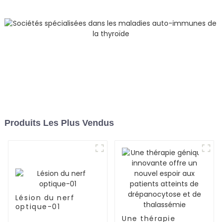
Produits Les Plus Vendus
Lésion du nerf
optique-01
Une thérapie