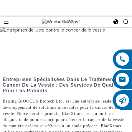
Entreprises Spécialisées Dans Le Traitement Du
Cancer De La Vessie : Des Services De Qualité
Pour Les Patients
Beijing BIOOCUS Biotech Ltd. est une entreprise leader dans le
développement de solutions innovantes pour le cancer de la
vessie. Notre dernier produit, BladXtract, est un outil de
diagnostic de pointe conçu pour détecter le cancer de la vessie
de manière précise et efficace à un stade précoce. BladXtract