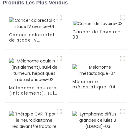
Produits Les Plus Vendus
Cancer de l'ovaire-
Cancer colorectal
03
de stade IV
avancé-01
Mélanome
métastatique-04
Mélanome oculaire
(initialement), suivi
de tumeurs
hépatiques
métastatiques-02