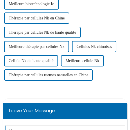
Meilleure biotechnologie Io
Thérapie par cellules Nk en Chine
Thérapie par cellules Nk de haute qualité
Meilleure thérapie par cellules Nk
Cellules Nk chinoises
Cellule Nk de haute qualité
Meilleure cellule Nk
Thérapie par cellules tueuses naturelles en Chine
Leave Your Message