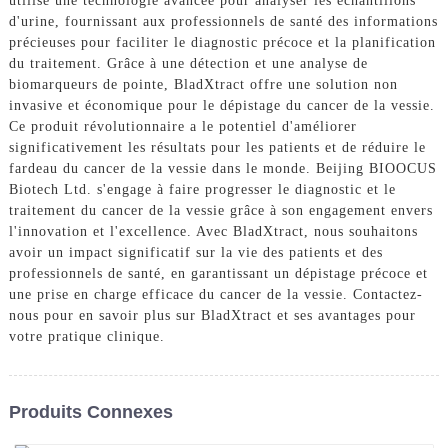
utilise une technologie avancée pour analyser les échantillons
d'urine, fournissant aux professionnels de santé des informations
précieuses pour faciliter le diagnostic précoce et la planification
du traitement. Grâce à une détection et une analyse de
biomarqueurs de pointe, BladXtract offre une solution non
invasive et économique pour le dépistage du cancer de la vessie.
Ce produit révolutionnaire a le potentiel d'améliorer
significativement les résultats pour les patients et de réduire le
fardeau du cancer de la vessie dans le monde. Beijing BIOOCUS
Biotech Ltd. s'engage à faire progresser le diagnostic et le
traitement du cancer de la vessie grâce à son engagement envers
l'innovation et l'excellence. Avec BladXtract, nous souhaitons
avoir un impact significatif sur la vie des patients et des
professionnels de santé, en garantissant un dépistage précoce et
une prise en charge efficace du cancer de la vessie. Contactez-
nous pour en savoir plus sur BladXtract et ses avantages pour
votre pratique clinique.
Produits Connexes