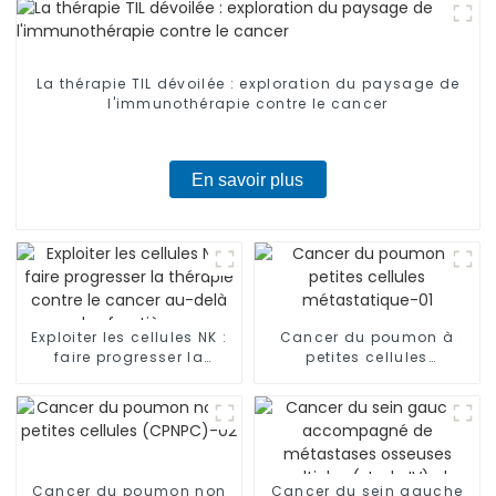
La thérapie TIL dévoilée : exploration du paysage de
l'immunothérapie contre le cancer
En savoir plus
Exploiter les cellules NK :
Cancer du poumon à
faire progresser la
petites cellules
thérapie contre le cancer
métastatique-01
au-delà des frontières
Cancer du poumon non
Cancer du sein gauche