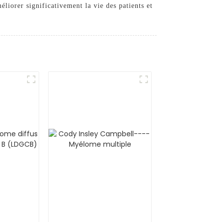
éliorer significativement la vie des patients et