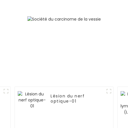
Lésion du nerf
optique-01