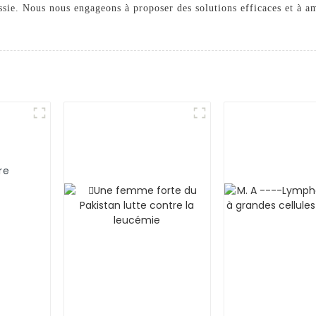
vessie. Nous nous engageons à proposer des solutions efficaces et à am
re