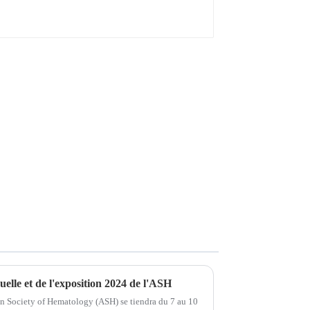
elle et de l'exposition 2024 de l'ASH
n Society of Hematology (ASH) se tiendra du 7 au 10