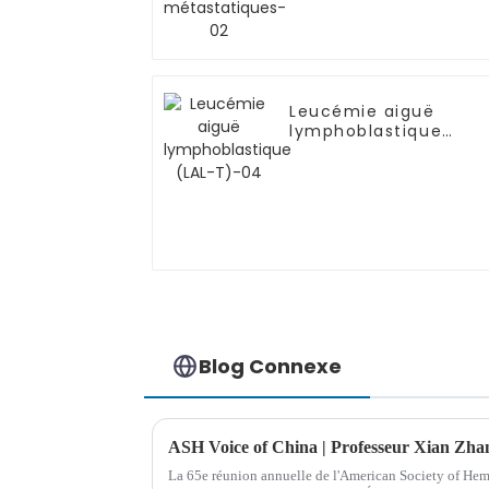
Leucémie aiguë
lymphoblastique
(LAL-T)-04
Blog Connexe
La 65e réunion annuelle de l'American Society of Hem