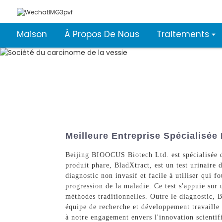
Maison
À Propos De Nous
Traitements
Meilleure Entreprise Spécialisée
Beijing BIOOCUS Biotech Ltd. est spécialisée d
produit phare, BladXtract, est un test urinaire d
diagnostic non invasif et facile à utiliser qui f
progression de la maladie. Ce test s'appuie sur
méthodes traditionnelles. Outre le diagnostic,
équipe de recherche et développement travaille
à notre engagement envers l'innovation scientif