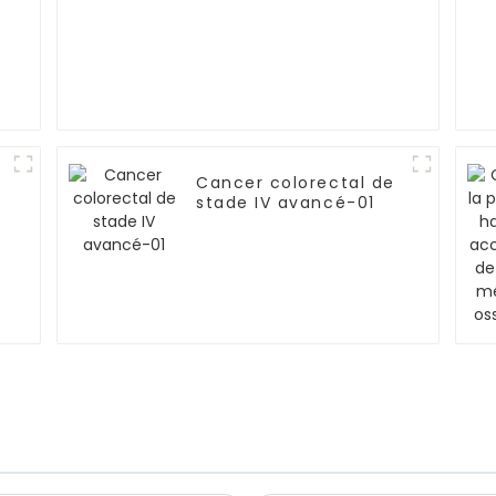
Cancer colorectal de
stade IV avancé-01