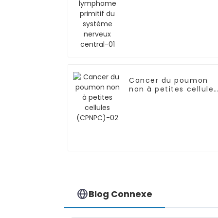
Cancer du poumon
non à petites cellules
(CPNPC)-02
Blog Connexe