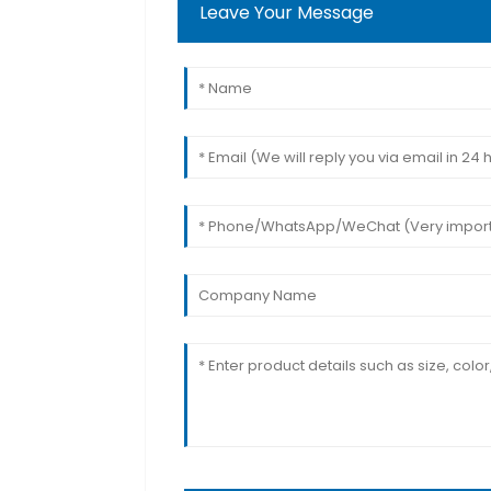
Leave Your Message